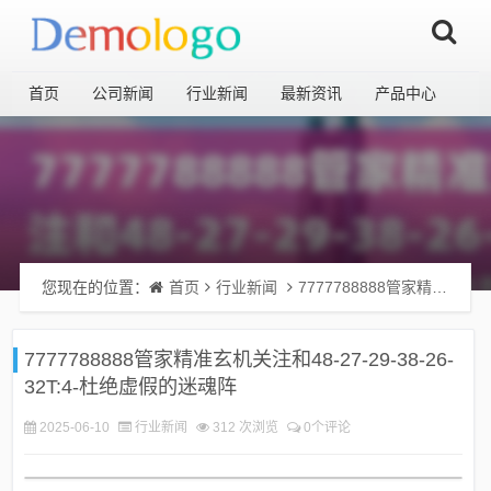
首页
公司新闻
行业新闻
最新资讯
产品中心
您现在的位置：
首页
行业新闻
7777788888管家精准玄机关注和48-27-29-38-26-32T:4-杜绝虚假的迷魂阵
7777788888管家精准玄机关注和48-27-29-38-26-
32T:4-杜绝虚假的迷魂阵
2025-06-10
行业新闻
312 次浏览
0个评论