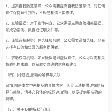
1、提高自我防范意识：公众需要提高自我防范意识，对任何
宣传保持理性判断，不轻易相信不实陈述。
2、查验证据：对于宣传内容，公众需要主动查验相关证据，
如成功案例、数据或证明文件等。
3、谨慎选择服务：在选择服务时，公众需要谨慎选择，尽量
选择有口碑和信誉的服务提供者。
4、求助权威机构：如果疑似遇到虚假宣传，公众可以向相关
权威机构求助，以获取更准确的信息和建议。
（四）{标题追加词}的解释与关联
追加词}是本文中未提及的具体内容，因此无法提供详细的解
释与关联，请补充具体的{标题追加词}，以便提供更准确的
解释。
（五）关于T:4的解释与说明