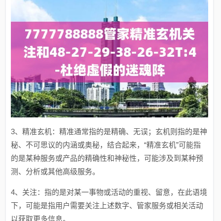
3、精准玄机：精准通常指的是精确、无误；玄机则指的是神
秘、不可思议的内涵或奥秘，结合起来，“精准玄机”可能指
的是某种服务或产品的精确性和神秘性，可能涉及到某种预
测、分析或其他高级服务。
4、关注：指的是对某一事物或活动的重视、留意，在此语境
下，可能是指用户需要关注上述数字、管家服务或相关活动
以获取更多信息。