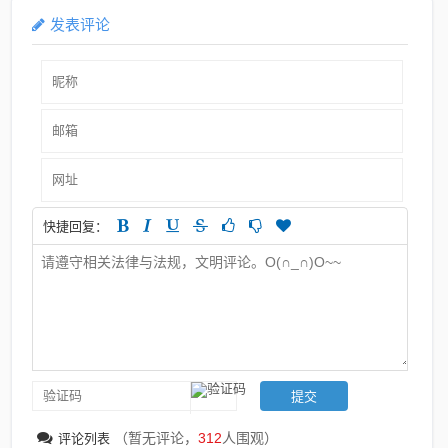
发表评论
快捷回复：
（暂无评论，
312
人围观）
评论列表