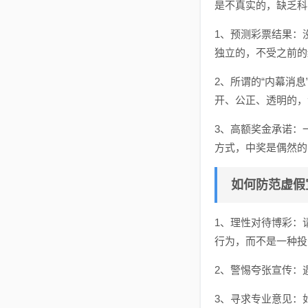
是不真实的，缺乏科
1、预测彩票结果：
独立的，不受之前的
2、所谓的“内幕消
开、公正、透明的，
3、高额奖金承诺：
方式，中奖是偶然的
如何防范虚假
1、理性对待博彩：
行为，而不是一种投
2、警惕夸张宣传：
3、寻求专业意见：