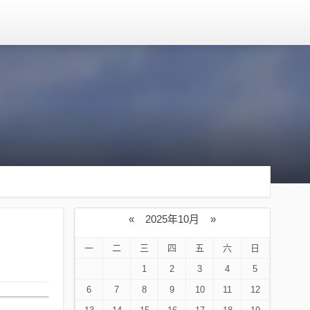
«
2025年10月
»
一
二
三
四
五
六
日
1
2
3
4
5
6
7
8
9
10
11
12