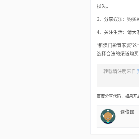
损失。
3、分享娱乐：购买
4、关注生活：请大
“新澳门彩管家婆”
选择合法的渠道购买
转载请注明来自
百度分享代码，如果开启
逯俊郎