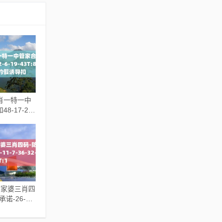
肖一特一中
8-17-2-
:8-警惕虚假的
8管家婆三肖四
诺-26-
12T:1