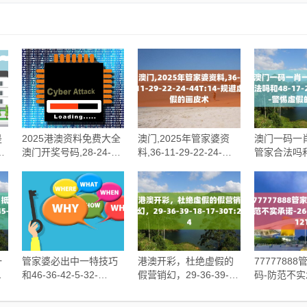
是
2025港澳资料免费大全
澳门,2025年管家婆资
澳门一码一
鼓
澳门开奖号码,28-24-
料,36-11-29-22-24-
管家合法吗和4
15-36-13-43T:34-杜绝
44T:14-规避虚假的画皮
6-19-43T
误导性诱导
术
假诱导扣
一
管家婆必出中一特技巧
港澳开彩，杜绝虚假的
7777788
和46-36-42-5-32-
假营销幻，29-36-39-
码-防范不实承
27T:27-防范虚假鼓吹术
18-17-30T:24
11-7-36-32-