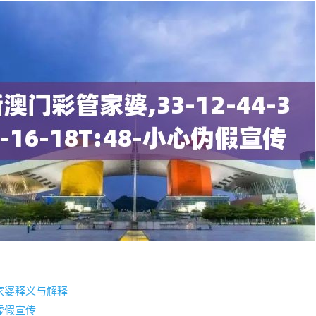
家婆释义与解释
虚假宣传