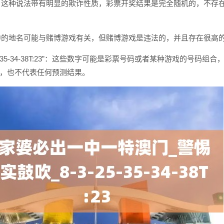
”：这种说法带有明显的欺诈性质，彩票开奖结果是完全随机的，不存在
词中的地名可能与赌博游戏有关，但赌博游戏是违法的，并且存在很高
25-35-34-38T:23”：这些数字可能是彩票号码或者某种游戏的号码组
，也不代表任何预测结果。