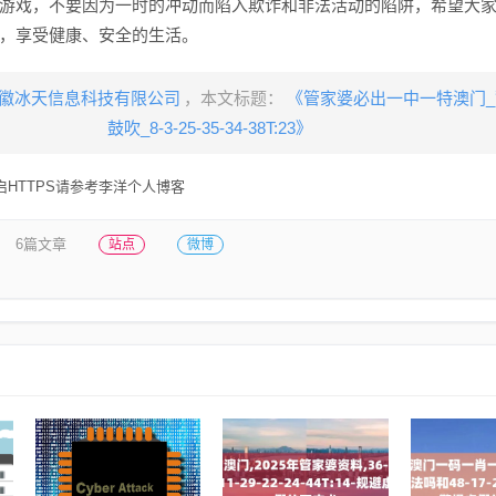
游戏，不要因为一时的冲动而陷入欺诈和非法活动的陷阱，希望大
，享受健康、安全的生活。
徽冰天信息科技有限公司
，本文标题：
《管家婆必出一中一特澳门
鼓吹_8-3-25-35-34-38T:23》
HTTPS请参考李洋个人博客
6篇文章
站点
微博