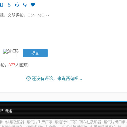
评论，
377
人围观）
还没有评论，来说两句吧...
HP
搭建
集中供暖散热器
暖气片生产厂家
暖通行业厂家
钢六柱散热器
暖气片出口潜