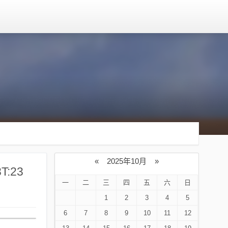
«
2025年10月
»
:23
一
二
三
四
五
六
日
1
2
3
4
5
6
7
8
9
10
11
12