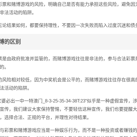
彩票和赌博游戏的风险，明确自己是否有能力承担这些风险，避免因
非法活动的陷阱。
无论结果如何，都要保持理性，不要因一次失败而陷入过度沉迷和债
博的区别
票是由政府批准并监管的，而赌博游戏往往是非法的，参与合法彩票
的。
的风险相对较低，因为中奖机会是公平的，而赌博游戏往往存在很高
法活动的陷阱。
必出一中一特澳门_8-3-25-35-34-38T:23”似乎是一种虚假宣传
宣传，我们建议大家保持警惕，不要轻信这种宣传，我们也要提醒
，选择合法、正规的平台，并理性对待结果。
与彩票和赌博游戏应当是一种娱乐行为，而不是一种投资或者赚钱