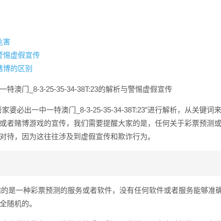
危害
警惕虚假宣传
赌博的区别
门_8-3-25-35-34-38T:23的解析与警惕虚假宣传
婆必出一中一特澳门_8-3-25-35-34-38T:23”进行解析，从关键
或者赌博游戏的宣传，我们需要提醒大家的是，任何关于彩票预测
对待，因为这往往涉及到虚假宣传和欺诈行为。
常指的是一种彩票预测的服务或者软件，没有任何软件或者服务能够准
全随机的。