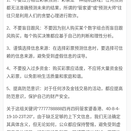
都无法准确预测未来的结果，所谓的“管家婆”或“预测大师”往
往只是利用人们的贪婪心理进行欺诈。
2、不要盲目跟风：不要因为别人购买某个数字组合而盲目跟
风购买，每个购买决策都应基于自己的判断和理性分析。
3、谨慎选择信息来源：在选择彩票预测信息时，要选择可信
赖的信息来源，避免受到虚假信息的误导。
4、不要投入过多资金：购买彩票应适度，不应将大量资金投
入彩票，以免影响生活质量和家庭和谐。
5、提高防范意识：对于任何涉及金钱交易的活动，都应提高
防范意识，保护自己的财产安全。
关于这组关键词“7777788888四肖四码管家婆香港、40-8-4-
19-10-23T:20”，由于缺乏足够的上下文信息，我们无法确定
其具体含义，但无论如何，公众都应保持警惕，避免受到虚