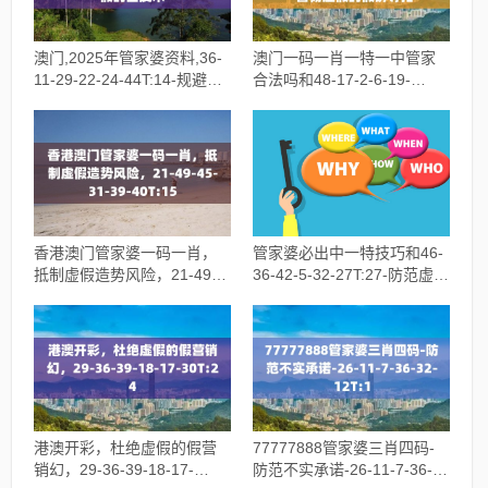
澳门,2025年管家婆资料,36-
澳门一码一肖一特一中管家
11-29-22-24-44T:14-规避虚
合法吗和48-17-2-6-19-
假的画皮术
43T:8-警惕虚假的假诱导扣
香港澳门管家婆一码一肖，
管家婆必出中一特技巧和46-
抵制虚假造势风险，21-49-
36-42-5-32-27T:27-防范虚假
45-31-39-40T:15
鼓吹术
港澳开彩，杜绝虚假的假营
77777888管家婆三肖四码-
销幻，29-36-39-18-17-
防范不实承诺-26-11-7-36-