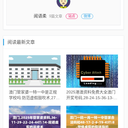
闻语柔
9篇文章
站点
微博
阅读最新文章
澳门管家婆一特一中是正规
2025港澳资料免费大全澳门
学校吗:防范虚假鼓吹术,27-
开奖号码,28-24-15-36-13-
2-21-32-12-29T:45
43T:34-杜绝误导性诱导