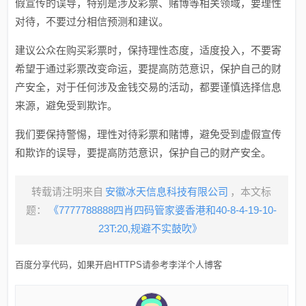
假宣传的误导，特别是涉及彩票、赌博等相关领域，要理性
对待，不要过分相信预测和建议。
建议公众在购买彩票时，保持理性态度，适度投入，不要寄
希望于通过彩票改变命运，要提高防范意识，保护自己的财
产安全，对于任何涉及金钱交易的活动，都要谨慎选择信息
来源，避免受到欺诈。
我们要保持警惕，理性对待彩票和赌博，避免受到虚假宣传
和欺诈的误导，要提高防范意识，保护自己的财产安全。
转载请注明来自
安徽冰天信息科技有限公司
，本文标
题：
《7777788888四肖四码管家婆香港和40-8-4-19-10-
23T:20,规避不实鼓吹》
百度分享代码，如果开启HTTPS请参考李洋个人博客