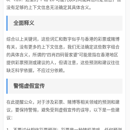
没有足够的上下文信息无法确定其具体含义。
全面释义
综合以上关键词，这些词汇和数字似乎与香港的彩票或赌博
有关，没有更多的上下文信息，我们无法确定这些数字组合
的具体含义，所谓的“四肖四码管家婆”可能是指在香港地区
提供彩票预测或建议的人，但请注意，这些预测和建议往往
缺乏科学依据，不应过分依赖。
警惕虚假宣传
在此提醒公众，对于涉及彩票、赌博等相关领域的预测和建
议，要保持警惕，避免受到虚假宣传的误导，以下是一些建
议：
1、不要过分相信彩票预测：彩票是一种随机游戏，任何预测