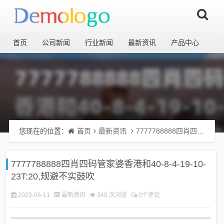
首页
公司新闻
行业新闻
最新资讯
产品中心
您现在的位置：
首页
最新资讯
7777788888四肖四码管家婆香港和40-8-4-19-10-23T:20,规避不实鼓吹
7777788888四肖四码管家婆香港和40-8-4-19-10-
23T:20,规避不实鼓吹
2025-06-11
最新资讯
340 次浏览
0个评论